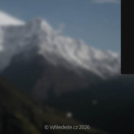
© Vyhledejte.cz 2026