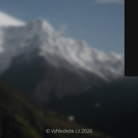
© Vyhledejte.cz 2026