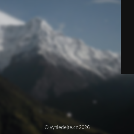
© Vyhledejte.cz 2026