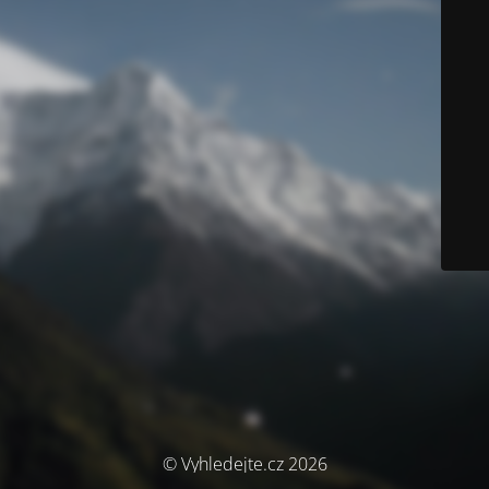
© Vyhledejte.cz 2026