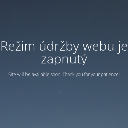
Režim údržby webu je
zapnutý
Site will be available soon. Thank you for your patience!